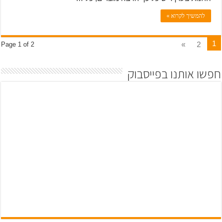
להמשיך לקרוא »
1
»
2
Page 1 of 2
חפשו אותנו בפייסבוק