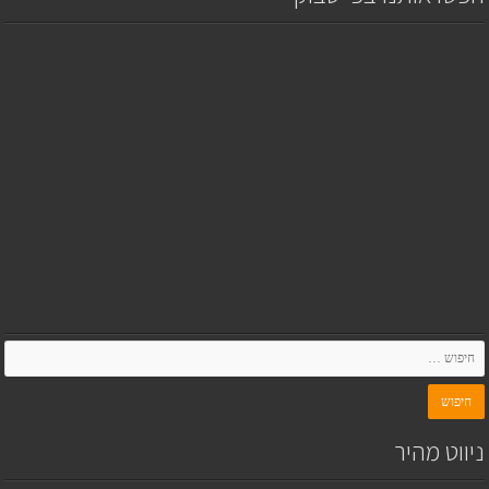
ניווט מהיר