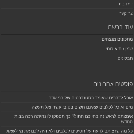
דף הבית
צרו קשר
עוד ברשת
מתכונים מנצחים
שמן זית איכותי
תבלינים
פוסטים אחרונים
אוכל לכלבים שעומד בסטנדרטים של בני אדם
מים ואוכל לכלבים שאינם חשים בטוב: עשה ואל תעשה
אימצתם לראשונה בחייכם חתול? כך תספקו לו נחיתה רכה בבית
החדש
כל מה שרציתם לדעת על חטיפים לכלבים ולא היה לכם את מי לשאול