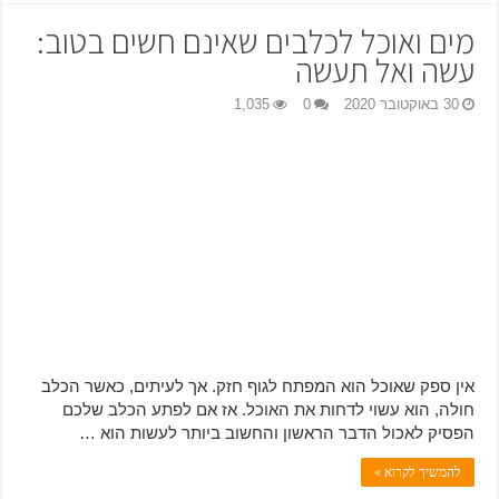
מים ואוכל לכלבים שאינם חשים בטוב:
עשה ואל תעשה
30 באוקטובר 2020
0
1,035
אין ספק שאוכל הוא המפתח לגוף חזק. אך לעיתים, כאשר הכלב
חולה, הוא עשוי לדחות את האוכל. אז אם לפתע הכלב שלכם
הפסיק לאכול הדבר הראשון והחשוב ביותר לעשות הוא …
להמשיך לקרוא »