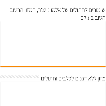
שימורים לחתולים של אלמו נייצ'ר, המזון הרטוב
הטוב בעולם
מזון ללא דגנים לכלבים וחתולים