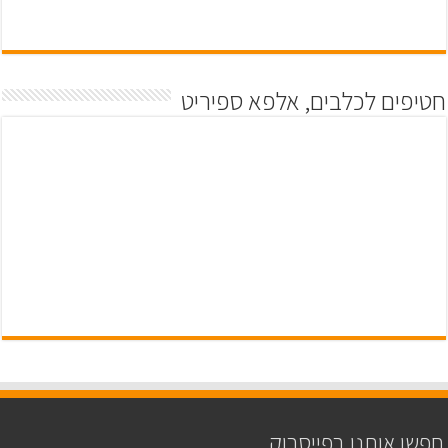
חטיפים לכלבים, אלפא ספיריט
חפשו אותנו בפייסבוק