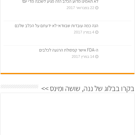
לא תאמינו מדוע הכלב הזה מגיע לשכנה מדי יום!
22 בפברואר 2017
הנה כמה עובדות שבוודאי לא ידעתם על הכלב שלכם
4 במרץ 2017
ה-FDA אישר קפסולת הרגעה לכלבים
14 במרץ 2017
בקרו בבלוג של ננה, שושה ומינס >>