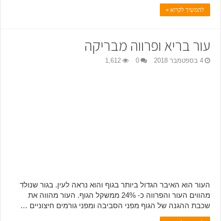
להמשיך לקרוא »
עור בריא ופרווה מבריקה
4 בספטמבר 2018
0
1,612
העור הוא האיבר הגדול ביותר בגוף והוא נראה לעין. בגור שנולד
מהווים העור והפרווה כ- 24% ממשקל הגוף. העור מהווה את
שכבת ההגנה של הגוף מפני הסביבה ומפני גורמים חיצוניים …