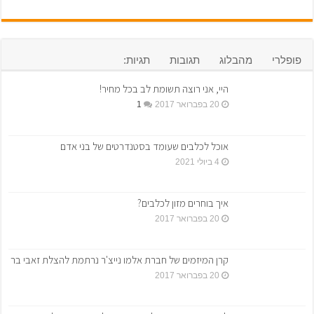
פופלרי
מהבלוג
תגובות
תגיות:
היי, אני רוצה תשומת לב בכל מחיר!
20 בפברואר 2017
1
אוכל לכלבים שעומד בסטנדרטים של בני אדם
4 ביולי 2021
איך בוחרים מזון לכלבים?
20 בפברואר 2017
קרן המיזמים של חברת אלמו נייצ'ר נרתמת להצלת זאבי בר
20 בפברואר 2017