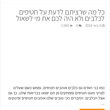
כל מה שרציתם לדעת על חטיפים
לכלבים ולא היה לכם את מי לשאול
6 ביוני 2019
0
3,593
כמו בני האדם גם כלבים אוהבים חטיפים. וממש כשם שעלינו
לצרוך מעט חטיפים וממתקים פן הם יפגעו בבריאות שלנו, כך גם
אצל הכלבים. החברים הכי טובים שלנו אוהבים חטיפים ופינוקים
…