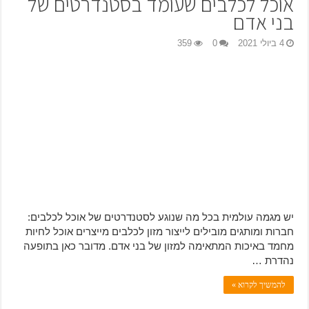
אוכל לכלבים שעומד בסטנדרטים של
בני אדם
4 ביולי 2021
0
359
יש מגמה עולמית בכל מה שנוגע לסטנדרטים של אוכל לכלבים:
חברות ומותגים מובילים לייצור מזון לכלבים מייצרים אוכל לחיות
מחמד באיכות המתאימה למזון של בני אדם. מדובר כאן בתופעה
נהדרת …
להמשיך לקרוא »