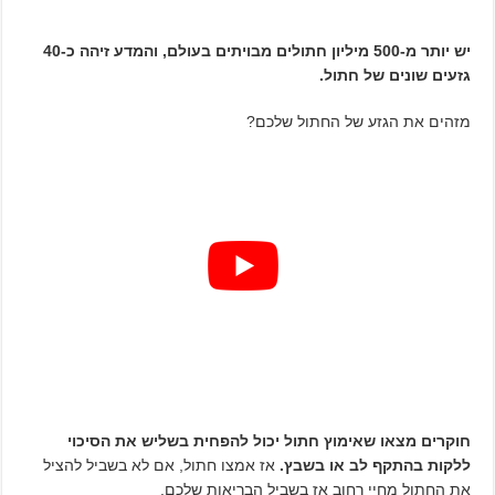
יש יותר מ-500 מיליון חתולים מבויתים בעולם, והמדע זיהה כ-40
גזעים שונים של חתול.
מזהים את הגזע של החתול שלכם?
חוקרים מצאו שאימוץ חתול יכול להפחית בשליש את הסיכוי
ללקות בהתקף לב או בשבץ.
אז אמצו חתול, אם לא בשביל להציל
את החתול מחיי רחוב אז בשביל הבריאות שלכם.