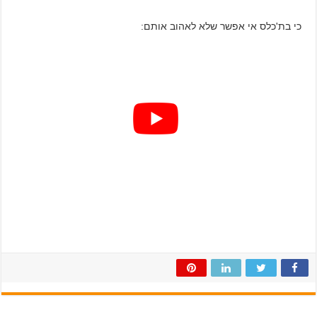
כי בת'כלס אי אפשר שלא לאהוב אותם: