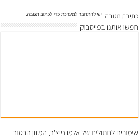
כתיבת תגובה
יש
להתחבר למערכת
כדי לכתוב תגובה.
חפשו אותנו בפייסבוק
שימורים לחתולים של אלמו נייצ'ר, המזון הרטוב