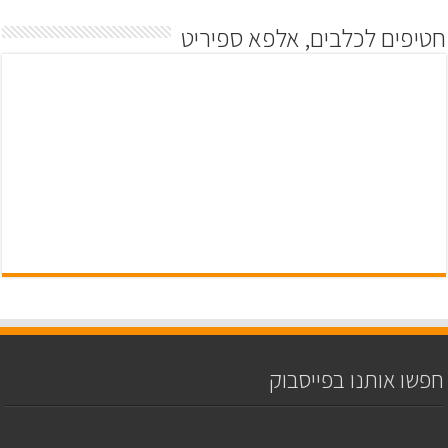
חטיפים לכלבים, אלפא ספיריט
חפשו אותנו בפייסבוק