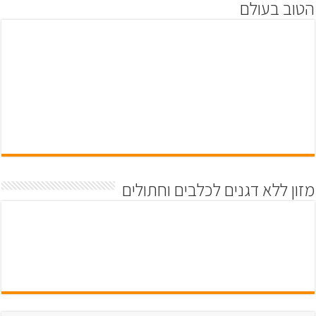
הטוב בעולם
מזון ללא דגנים לכלבים וחתולים