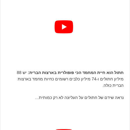
חתול הוא חיית המחמד הכי פופולרית בארצות הברית:
יש 88
מיליון חתולים ו-74 מיליון כלבים רשומים כחיות מחמד בארצות
הברית כולה.
נראה שידם של חתולים על העליונה לא רק כמותית…