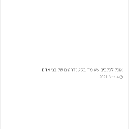
אוכל לכלבים שעומד בסטנדרטים של בני אדם
4 ביולי 2021