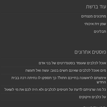
עוד ברשת
מתכונים מנצחים
שמן זית איכותי
תבלינים
פוסטים אחרונים
אוכל לכלבים שעומד בסטנדרטים של בני אדם
מים ואוכל לכלבים שאינם חשים בטוב: עשה ואל תעשה
אימצתם לראשונה בחייכם חתול? כך תספקו לו נחיתה רכה בבית
החדש
כל מה שרציתם לדעת על חטיפים לכלבים ולא היה לכם את מי לשאול
על כלבים וזיקוקים