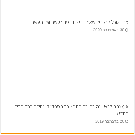
מים ואוכל לכלבים שאינם חשים בטוב: עשה ואל תעשה
30 באוקטובר 2020
אימצתם לראשונה בחייכם חתול? כך תספקו לו נחיתה רכה בבית
החדש
20 בדצמבר 2019