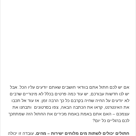
אם יש לכם חתול אתם בוודאי חושבים שאתם יודעים עליו הכל. אבל
יש לנו חדשות עבורכם, יש עוד כמה פרטים בכלל לא מינוריים שרבים
לא יודעים על החיה שחיה בקרבם כל כך הרבה זמן. אז עוד אל תכבו
את האינטרנט, קראו את הכתבה הבאה, צפו בסרטונים ותבחנו את
עצמכם – האם אתם באמת באמת מכירים את החתול הזה שמתחכך
לכם ברגליים כל יום?
חתולים יכולים לשתות מים מלוחים ישירות – מהים.
עובדה זו יכולה