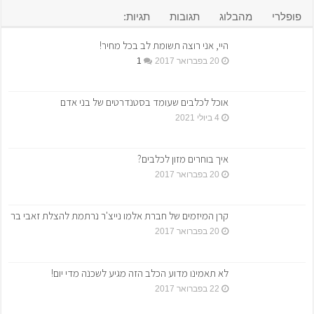
פופלרי
מהבלוג
תגובות
תגיות:
היי, אני רוצה תשומת לב בכל מחיר!
20 בפברואר 2017
1
אוכל לכלבים שעומד בסטנדרטים של בני אדם
4 ביולי 2021
איך בוחרים מזון לכלבים?
20 בפברואר 2017
קרן המיזמים של חברת אלמו נייצ'ר נרתמת להצלת זאבי בר
20 בפברואר 2017
לא תאמינו מדוע הכלב הזה מגיע לשכנה מדי יום!
22 בפברואר 2017