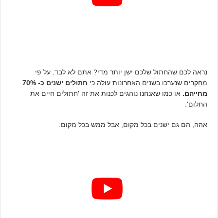
נראה לכם שהחתול שלכם ישן יותר מדי? אתם לא לבד. על פי
מחקרים שנערכו בשנים האחרונות עולה כי
חתולים ישנים כ- 70%
מחייהם.
או כמו שאנחנו נוהגים לכנות את זה 'חתולים חיים את
החלום'.
אהה, הם גם ישנים בכל מקום, אבל ממש בכל מקום: