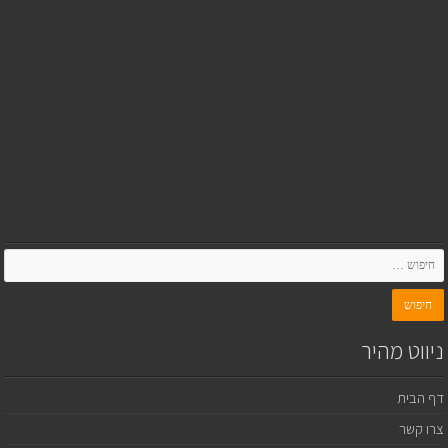
ניווט מהיר
דף הבית
צרו קשר