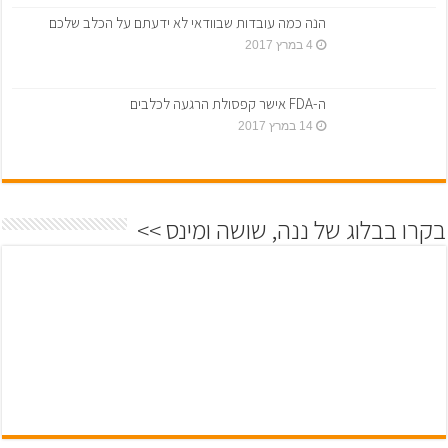
הנה כמה עובדות שבוודאי לא ידעתם על הכלב שלכם
4 במרץ 2017
ה-FDA אישר קפסולת הרגעה לכלבים
14 במרץ 2017
בקרו בבלוג של ננה, שושה ומינס >>