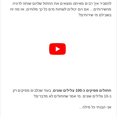
להסביר איך רבים מאיתנו מוצאים את החתול שלהם שותה לרוויה
מהשירותים… אם הם יכולים לשתות מים כל כך מלוחים, אז מה זה
בשבילם מי שירותים?
חתולים מפיקים כ-100 צלילים שונים
, בעוד שכלבים מפיקים רק
כ-10 צלילים שונים. מי אמר שחתולים לא מדברים?
אני הבנתי כל מילה…