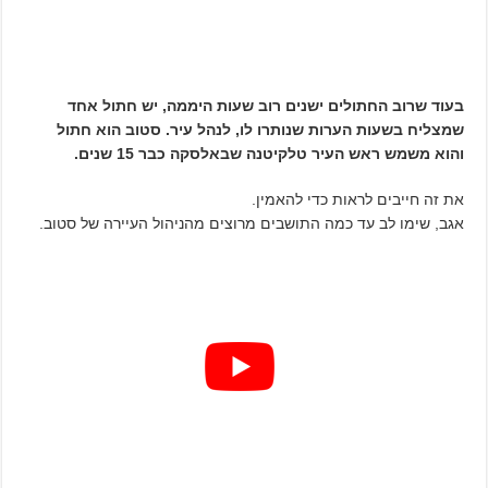
בעוד שרוב החתולים ישנים רוב שעות היממה, יש חתול אחד
שמצליח בשעות הערות שנותרו לו, לנהל עיר. סטוב הוא חתול
והוא משמש ראש העיר טלקיטנה שבאלסקה כבר 15 שנים.
את זה חייבים לראות כדי להאמין.
אגב, שימו לב עד כמה התושבים מרוצים מהניהול העיירה של סטוב.