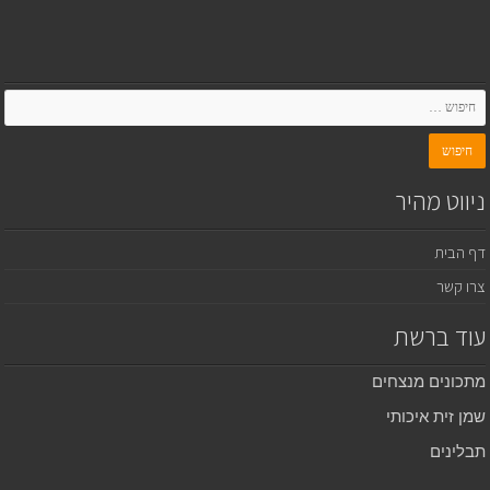
ניווט מהיר
דף הבית
צרו קשר
עוד ברשת
מתכונים מנצחים
שמן זית איכותי
תבלינים