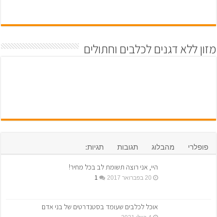
מזון ללא דגנים לכלבים וחתולים
פופלרי
מהבלוג
תגובות
תגיות:
היי, אני רוצה תשומת לב בכל מחיר!
20 בפברואר 2017
1
אוכל לכלבים שעומד בסטנדרטים של בני אדם