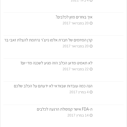
4 ביולי 2021
איך בוחרים מזון לכלבים?
20 בפברואר 2017
קרן המיזמים של חברת אלמו נייצ'ר נרתמת להצלת זאבי בר
20 בפברואר 2017
לא תאמינו מדוע הכלב הזה מגיע לשכנה מדי יום!
22 בפברואר 2017
הנה כמה עובדות שבוודאי לא ידעתם על הכלב שלכם
4 במרץ 2017
ה-FDA אישר קפסולת הרגעה לכלבים
14 במרץ 2017