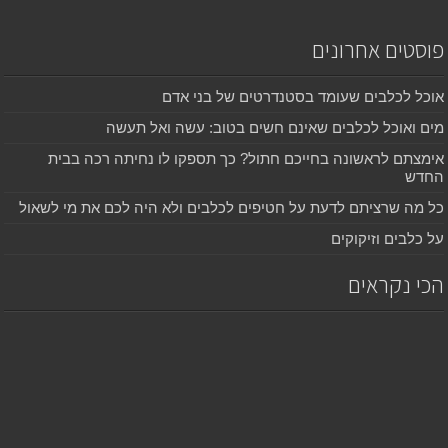
פוסטים אחרונים
אוכל לכלבים שעומד בסטנדרטים של בני אדם
מים ואוכל לכלבים שאינם חשים בטוב: עשה ואל תעשה
אימצתם לראשונה בחייכם חתול? כך תספקו לו נחיתה רכה בבית
החדש
כל מה שרציתם לדעת על חטיפים לכלבים ולא היה לכם את מי לשאול
על כלבים וזיקוקים
הכי נקראים