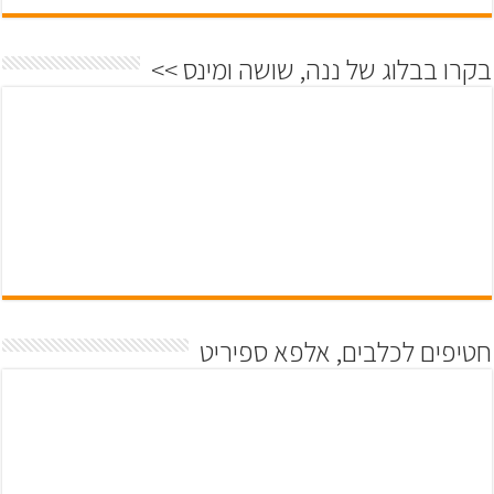
בקרו בבלוג של ננה, שושה ומינס >>
חטיפים לכלבים, אלפא ספיריט