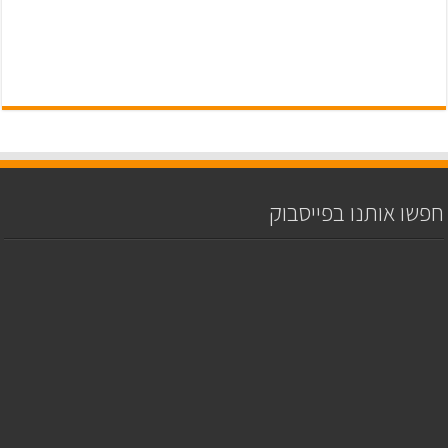
חפשו אותנו בפייסבוק