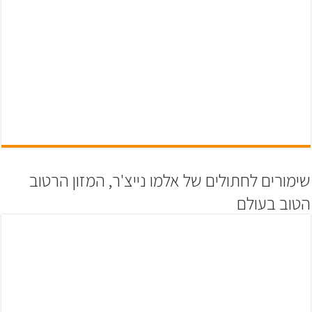
שימורים לחתולים של אלמו נייצ'ר, המזון הרטוב
הטוב בעולם