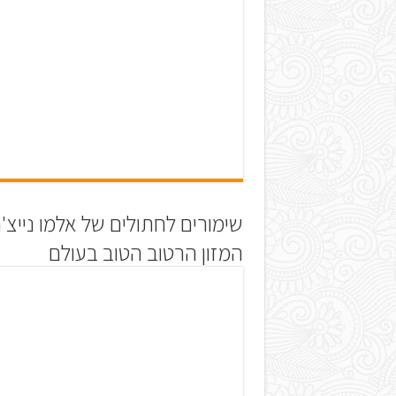
שימורים לחתולים של אלמו נייצ'ר
המזון הרטוב הטוב בעולם