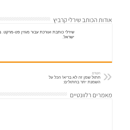
אודות הכותב שירלי קרביץ
ישראל.
הקודם
חתול שמן זה לא בריא! הכל על
השמנת יתר בחתולים:
מאמרים רלוונטיים