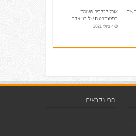
חשים
אוכל לכלבים שעומד
בסטנדרטים של בני אדם
4 ביולי 2021
הכי נקראים