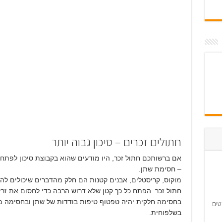
חתולים זכרים – סיכון גבוה יותר
– חסימת שתן.
מוקוס, קריסטלים, אבנים קטנות הם חלק מהדברים שיכולים לה
חתול זכר. הפתח כל כך קטן שלא דרוש הרבה כדי לחסום את זר
בחסימה חלקית יהיה טפטוף טיפות בודדות של שתן ובחסימה מל
טים
בשלפוחית.