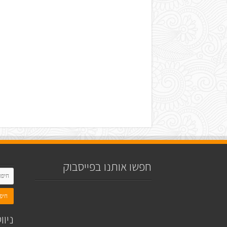
חפשו אותנו בפייסבוק
ניוו