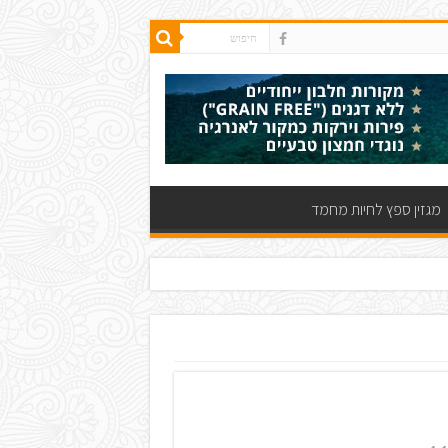
מגזין ספץ לחיות מחמד