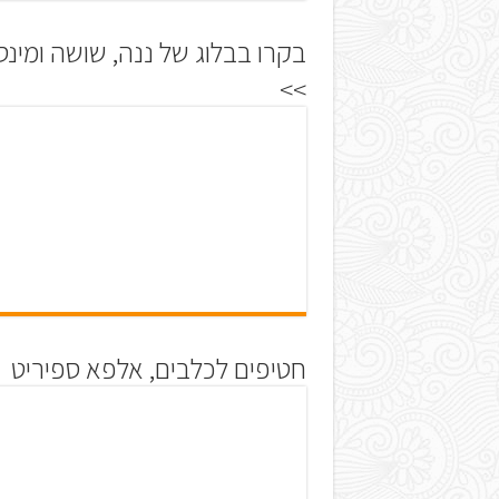
בקרו בבלוג של ננה, שושה ומינס
>>
חטיפים לכלבים, אלפא ספיריט